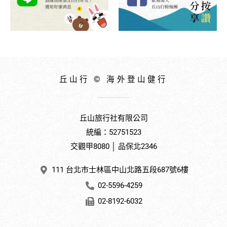
丘山行 © 海外登山健行
丘山旅行社有限公司
統編：52751523
交觀甲8080 │ 品保北2346
111 台北市士林區中山北路五段687號6樓
02-5596-4259
02-8192-6032