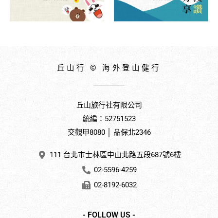
丘山行 © 海外登山健行
丘山旅行社有限公司
統編：52751523
交觀甲8080 │ 品保北2346
111 台北市士林區中山北路五段687號6樓
02-5596-4259
02-8192-6032
- FOLLOW US -