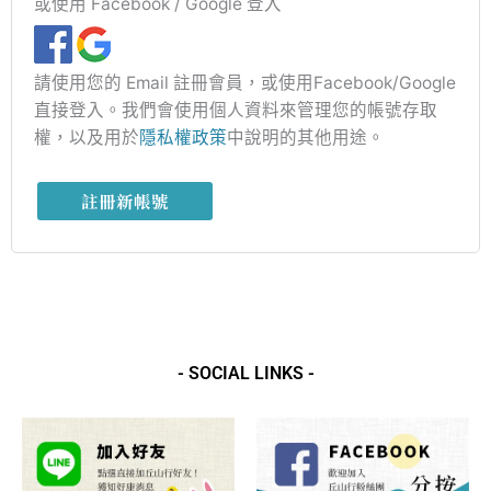
或使用 Facebook / Google 登入
請使用您的 Email 註冊會員，或使用Facebook/Google
直接登入。我們會使用個人資料來管理您的帳號存取
權，以及用於
隱私權政策
中說明的其他用途。
註冊新帳號
- SOCIAL LINKS -