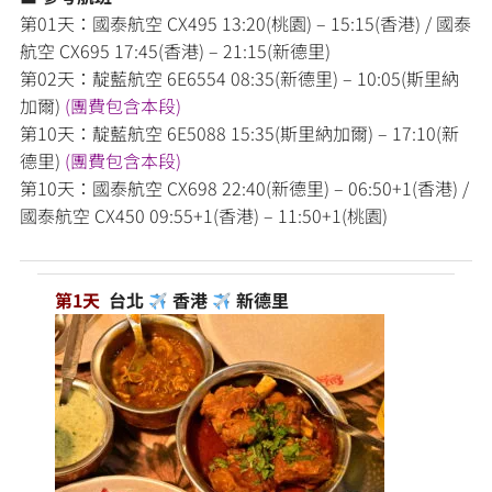
第01天：國泰航空 CX495 13:20(桃園) – 15:15(香港) / 國泰
航空 CX695 17:45(香港) – 21:15(新德里)
第02天：靛藍航空 6E6554 08:35(新德里) – 10:05(斯里納
加爾)
(團費包含本段)
第10天：靛藍航空 6E5088 15:35(斯里納加爾) – 17:10(新
德里)
(團費包含本段)
第10天：國泰航空 CX698 22:40(新德里) – 06:50+1(香港) /
國泰航空 CX450 09:55+1(香港) – 11:50+1(桃園)
第1天
台北
香港
新德里