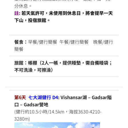
分休息。
註:
若天氣許可，未使用到休息日，將會提早一天
下山，投宿旅館。
餐食：
早餐/健行簡餐 午餐/健行簡餐 晚餐/健行
簡餐
旅館：帳棚（2人一帳，提供睡墊，需自備睡袋；
不可洗澡，可擦澡）
第6天
七大湖健行 D4
: Vishansar湖 – Gadsar隘
口 – Gadsar營地
(健行約10.5小時/14.5km，海拔3630-4210-
3280m)