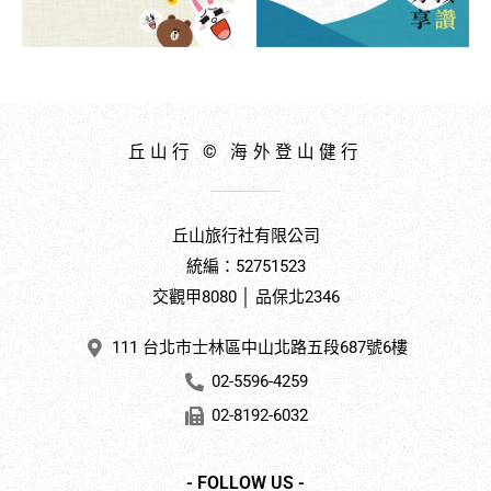
丘山行 © 海外登山健行
丘山旅行社有限公司
統編：52751523
交觀甲8080 │ 品保北2346
111 台北市士林區中山北路五段687號6樓
02-5596-4259
02-8192-6032
- FOLLOW US -