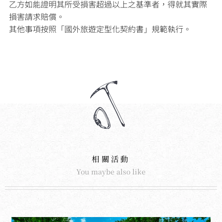
乙方如能證明其所受損害超過以上之基準者，得就其實際
損害請求賠償。
其他事項按照「國外旅遊定型化契約書」規範執行。
相關活動
You maybe also like