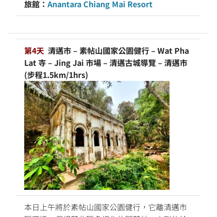
旅館：
Anantara Chiang Mai Resort
第4天
清邁市 – 素帖山國家公園健行 – Wat Pha
Lat 寺 – Jing Jai 市場 – 清邁古城導覽 – 清邁市
(步程1.5km/1hrs)
本日上午將於素帖山國家公園健行，它離清邁市