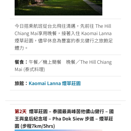
今日搭乘航班從台北飛往清邁，先前往 The Hill
Chiang Mai享用晚餐，接著入住 Kaomai Lanna
煙草莊園，儘早休息為豐富的泰北健行之旅飽足
體力。
餐食：
午餐／機上簡餐 晚餐／The Hill Chiang
Mai (泰式料理)
旅館：
Kaomai Lanna 煙草莊園
第2天
煙草莊園 – 泰國最高峰茵他儂山健行 – 國
王與皇后紀念塔 – Pha Dok Siew 步道 – 煙草莊
園 (步程7km/5hrs)