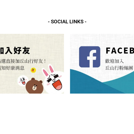
- SOCIAL LINKS -