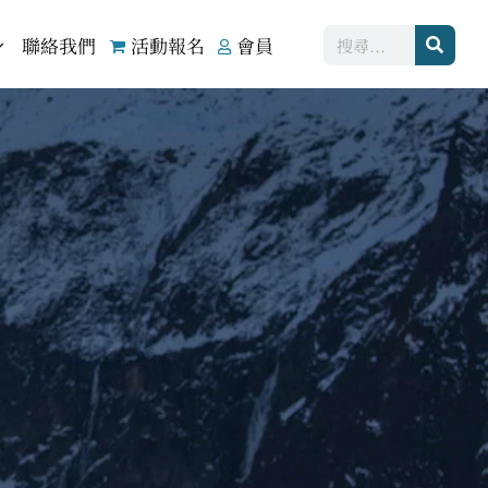
搜
聯絡我們
活動報名
會員
尋