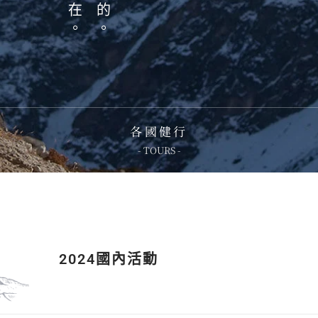
各國健行
- TOURS -
2024國內活動