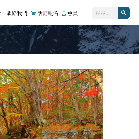
搜
聯絡我們
活動報名
會員
尋