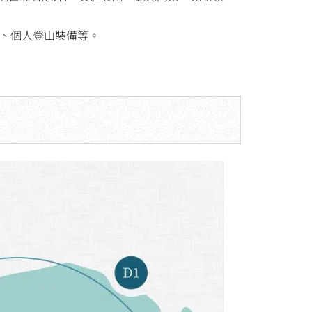
、個人登山裝備等。