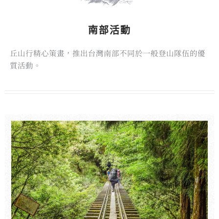
南部活動
丘山行精心策畫，推出台灣南部不同於一般登山隊伍的優
質活動。