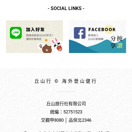
- SOCIAL LINKS -
丘山行 © 海外登山健行
丘山旅行社有限公司
統編：52751523
交觀甲8080 │ 品保北2346