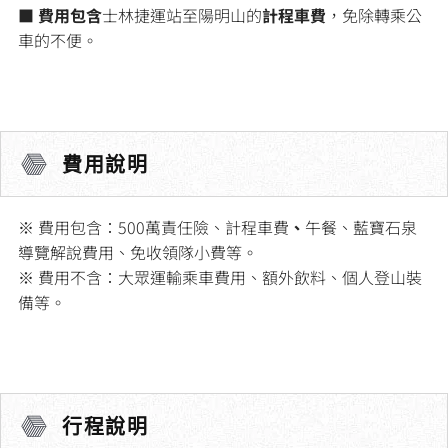
■
費用包含
士林捷運站至陽明山的
計程車費
，免除轉乘公
車的不便。
費用說明
※ 費用包含：500萬責任險、計程車費
、
午餐、藍寶石泉
導覽解說費用、免收領隊小費等。
※ 費用不含：大眾運輸乘車費用、額外飲料、個人登山裝
備等。
行程說明