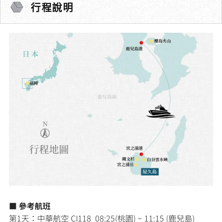
行程說明
■ 參考航班
第1天：中華航空 CI118 08:25(桃園) ~ 11:15 (鹿兒島)