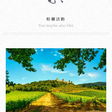
相關活動
You maybe also like