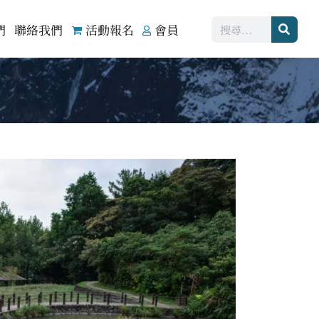
搜
們
聯絡我們
活動報名
會員
尋