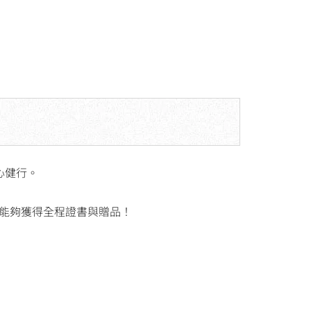
心健行。
，能夠獲得全程證書與贈品！