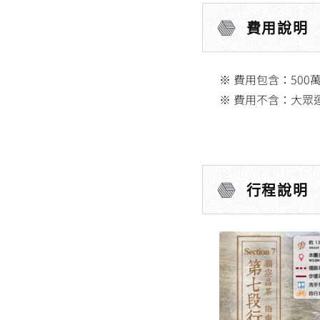
費用說明
※ 費用包含：50
※ 費用不含：大眾
行程說明