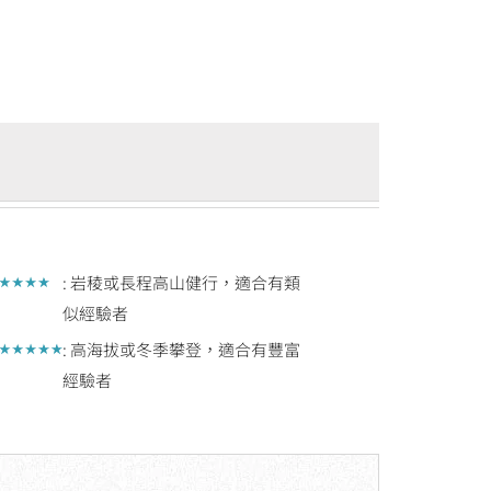
: 岩稜或長程高山健行，適合有類
似經驗者
: 高海拔或冬季攀登，適合有豐富
經驗者