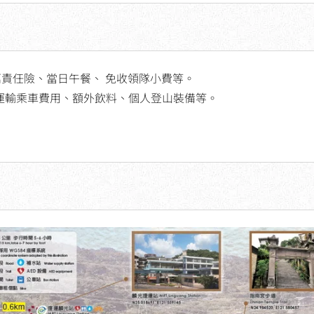
0萬責任險、當日午餐、 免收領隊小費等。
運輸乘車費用、額外飲料、個人登山裝備等。