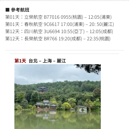
■ 參考航班
第01天：立榮航空 B77016 0955(桃園) – 12:05(浦東)
第01天：春秋航空 9C6617 17:00(浦東) – 20: 50(麗江)
第12天：四川航空 3U6694 10:55(亞丁) – 12:05(成都)
第12天：長榮航空 BR766 19:20(成都) – 22:35(桃園)
第1天
台北 – 上海 – 麗江