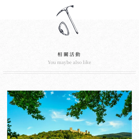
相關活動
You maybe also like