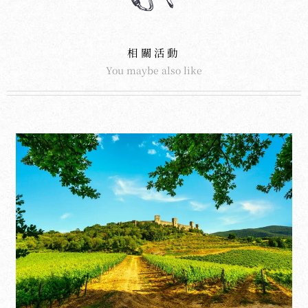
相關活動
You maybe also like