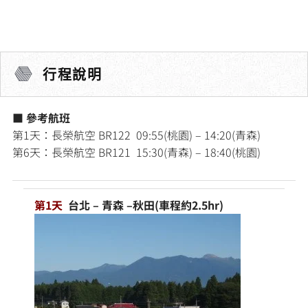
行程說明
■ 參考航班
第1天：長榮航空 BR122 09:55(桃園) – 14:20(青森)
第6天：長榮航空 BR121 15:30(青森) – 18:40(桃園)
第1天
台北 – 青森 –秋田(車程約2.5hr)