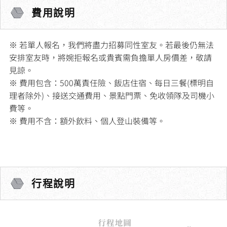
費用說明
※ 若單人報名，我們將盡力招募同性室友。若最後仍無法
安排室友時，將婉拒報名或貴賓需負擔單人房價差，敬請
見諒。
※ 費用包含：500萬責任險、飯店住宿、每日三餐(標明自
理者除外)、接送交通費用、景點門票、免收領隊及司機小
費等。
※ 費用不含：額外飲料、個人登山裝備等。
行程說明