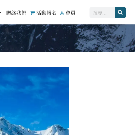
搜
聯絡我們
活動報名
會員
尋