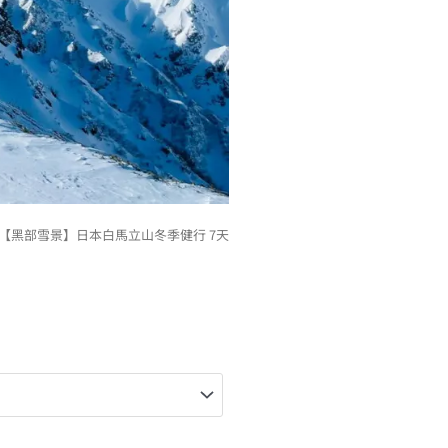
 【黑部雪景】日本白馬立山冬季健行 7天