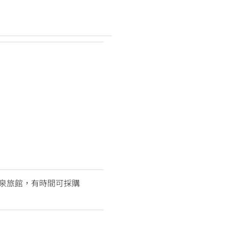
泉旅館，有時間可採購