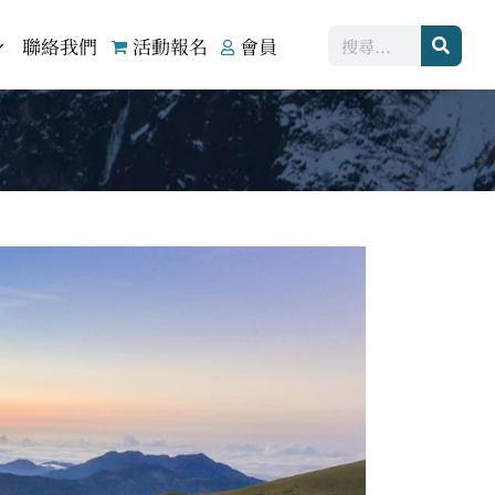
搜
聯絡我們
活動報名
會員
尋