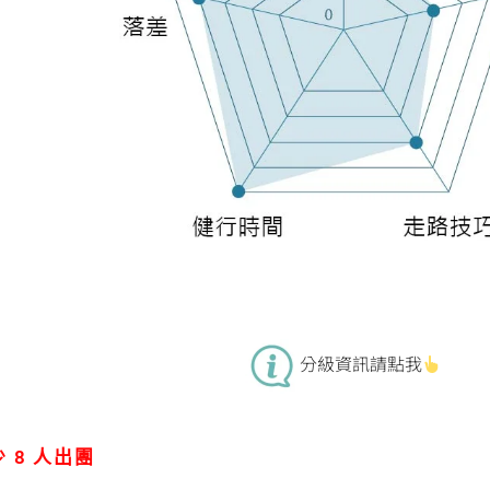
分級資訊請點我
 8 人出團