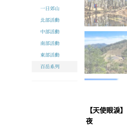
一日郊山
北部活動
中部活動
南部活動
東部活動
百岳系列
【天使眼淚】
夜