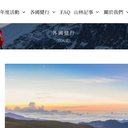
年度活動
各國健行
FAQ
山林記事
關於我們
各國健行
- TOURS -