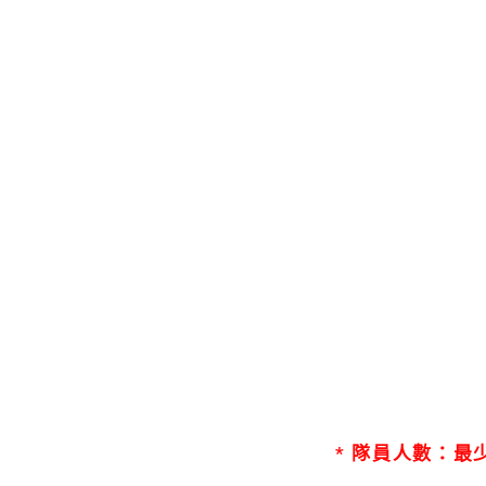
* 隊員人數：最少