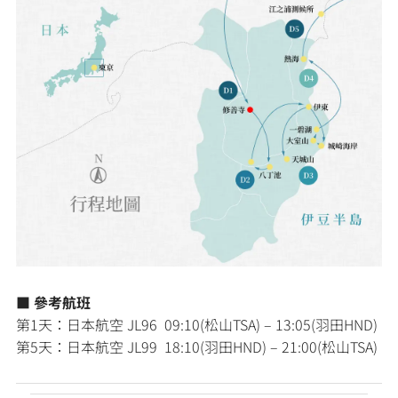
■ 參考航班
第1天：日本航空 JL96 09:10(松山TSA) – 13:05(羽田HND)
第5天：日本航空 JL99 18:10(羽田HND) – 21:00(松山TSA)