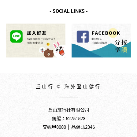
- SOCIAL LINKS -
丘山行 © 海外登山健行
丘山旅行社有限公司
統編：52751523
交觀甲8080 │ 品保北2346