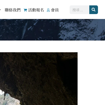
搜
聯絡我們
活動報名
會員
尋