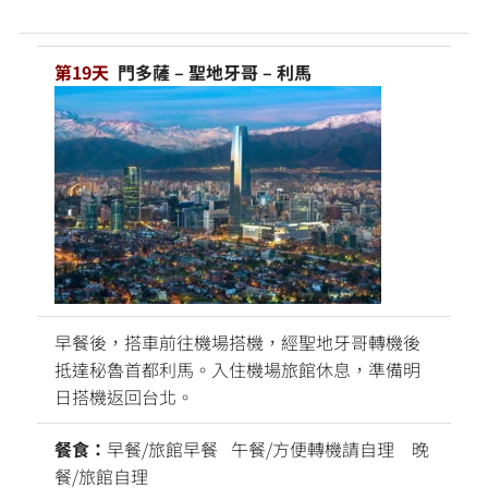
第19天
門多薩 – 聖地牙哥 – 利馬
早餐後，搭車前往機場搭機，經聖地牙哥轉機後
抵達秘魯首都利馬。入住機場旅館休息，準備明
日搭機返回台北。
餐食：
早餐/旅館早餐 午餐/方便轉機請自理 晚
餐/旅館自理