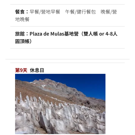
餐食：
早餐/營地早餐 午餐/健行餐包 晚餐/營
地晚餐
旅館：Plaza de Mulas基地營（雙人帳 or 4-8人
圓頂帳）
第9天
休息日