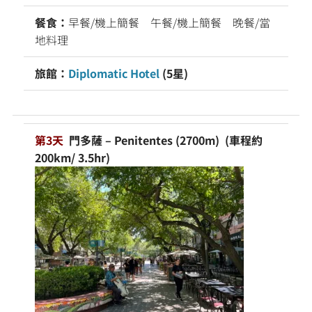
餐食：
早餐/機上簡餐 午餐/機上簡餐 晚餐/當
地料理
旅館：
Diplomatic Hotel
(5星)
第3天
門多薩 – Penitentes (2700m) (車程約
200km/ 3.5hr)