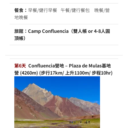
餐食：
早餐/健行早餐 午餐/健行餐包 晚餐/營
地晚餐
旅館：Camp Confluencia（雙人帳 or 4-8人圓
頂帳）
第6天
Confluencia營地 – Plaza de Mulas基地
營 (4260m) (步行17km/ 上升1100m/ 步程10hr)