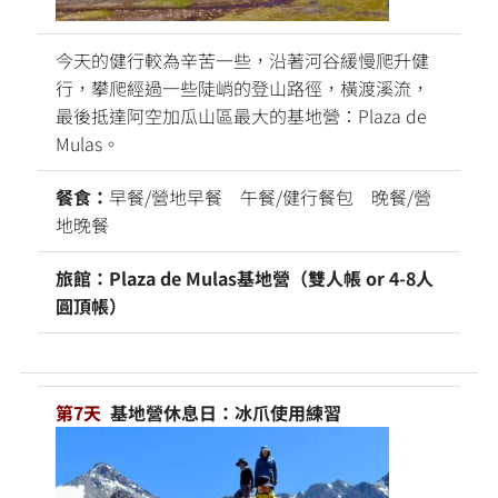
今天的健行較為辛苦一些，沿著河谷緩慢爬升健
行，攀爬經過一些陡峭的登山路徑，橫渡溪流，
最後抵達阿空加瓜山區最大的基地營：Plaza de
Mulas。
餐食：
早餐/營地早餐 午餐/健行餐包 晚餐/營
地晚餐
旅館：Plaza de Mulas基地營（雙人帳 or 4-8人
圓頂帳）
第7天
基地營休息日：冰爪使用練習