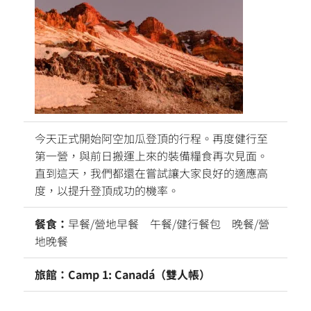
今天正式開始阿空加瓜登頂的行程。再度健行至
第一營，與前日搬運上來的裝備糧食再次見面。
直到這天，我們都還在嘗試讓大家良好的適應高
度，以提升登頂成功的機率。
餐食：
早餐/營地早餐 午餐/健行餐包 晚餐/營
地晚餐
旅館：Camp 1:
Canadá（雙人帳）