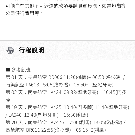
可能尚有其他不可退還的款項要請貴賓負擔，如當地嚮導
公司健行費用等。
行程說明
■ 參考航班
第 01 天：長榮航空 BR006 11:20(桃園)– 06:50(洛杉磯) /
南美航空 LA603 15:05(洛杉磯)– 06:50+1(聖地牙哥)
第 02 天：南美航空 LA434 09:38(聖地牙哥) – 10:45(門多
薩)
第 19 天：南美航空 LA435 10:40(門多薩)-11:40(聖地牙哥)
/ LA640 13:40(聖地牙哥) – 15:30(利馬)
第 20 天：南美航空 LA2476 12:00(利馬)-18:05(洛杉磯) /
長榮航空 BR011 22:55(洛杉磯) – 05:15+2(桃園)