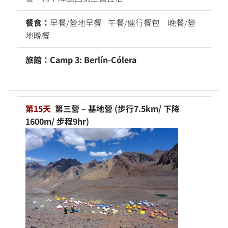
餐食：
早餐/營地早餐 午餐/健行餐包 晚餐/營
地晚餐
旅館：Camp 3: Berlín-Cólera
第15天
第三營 – 基地營 (步行7.5km/ 下降
1600m/ 步程9hr)