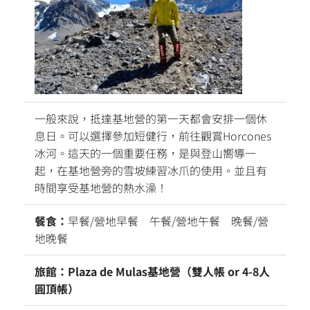
一般來說，抵達基地營的第一天都會安排一個休
息日。可以選擇參加短健行，前往觀賞Horcones
冰河。這天的一個重要任務，是與登山嚮導一
起，在基地營旁的雪坡練習冰爪的使用。並且有
時間享受基地營的熱水澡！
餐食：
早餐/營地早餐 午餐/營地午餐 晚餐/營
地晚餐
旅館：Plaza de Mulas基地營（雙人帳 or 4-8人
圓頂帳）