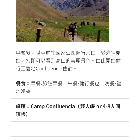
早餐後，搭車前往國家公園健行入口；從這裡開
始，您即可以看到高山的美麗景色。由此開始健
行至營地Confluencia住宿。
餐食：
早餐/旅館早餐 午餐/健行餐包 晚餐/營
地晚餐
旅館：Camp Confluencia（雙人帳 or 4-8人圓
頂帳）