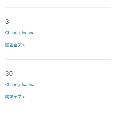
3
3
Chuang Joanna
閱讀全文 »
30
30
Chuang Joanna
閱讀全文 »