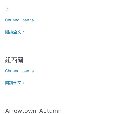
3
3
Chuang Joanna
閱讀全文 »
紐西蘭
紐
西
Chuang Joanna
蘭
閱讀全文 »
Arrowtown_Autumn
Arrowtown_Autumn