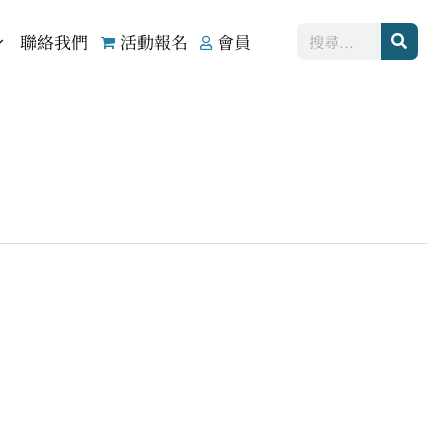
搜
聯絡我們
活動報名
會員
尋