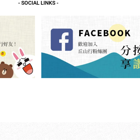
- SOCIAL LINKS -