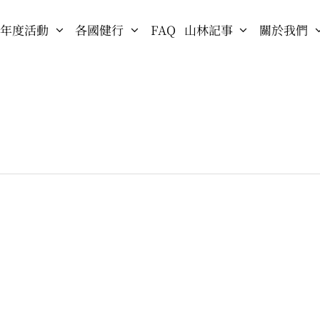
年度活動
各國健行
FAQ
山林記事
關於我們