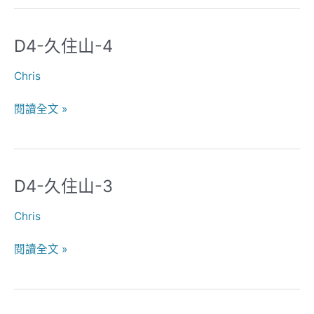
D4-久住山-4
D4-
久
Chris
住
山-4
閱讀全文 »
D4-久住山-3
D4-
久
Chris
住
山-3
閱讀全文 »