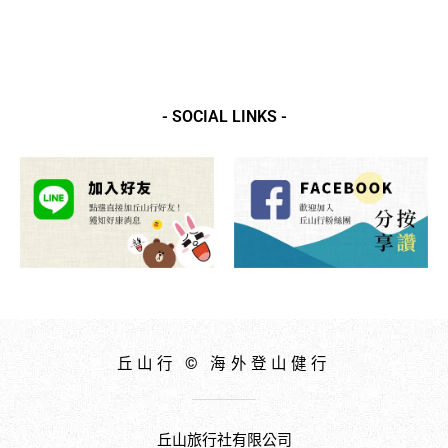
- SOCIAL LINKS -
丘山行 © 海外登山健行
丘山旅行社有限公司