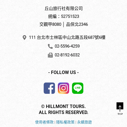
丘山旅行社有限公司
統編：52751523
交觀甲8080 │ 品保北2346
111 台北市士林區中山北路五段687號6樓
02-5596-4259
02-8192-6032
- FOLLOW US -
© HILLMONT TOURS.
ALL RIGHTS RESERVED.
使用者條款
|
隱私權政策
|
永續旅遊