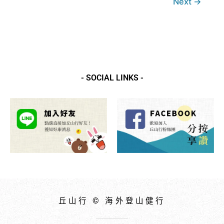
Next
→
- SOCIAL LINKS -
丘山行 © 海外登山健行