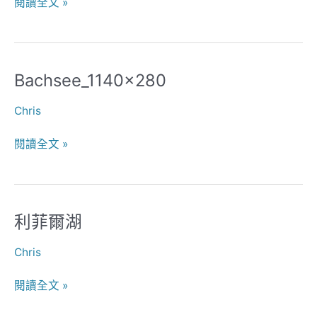
閱讀全文 »
Bachsee_1140x280
Bachsee_1140x280
Chris
閱讀全文 »
利菲爾湖
利
菲
Chris
爾
湖
閱讀全文 »