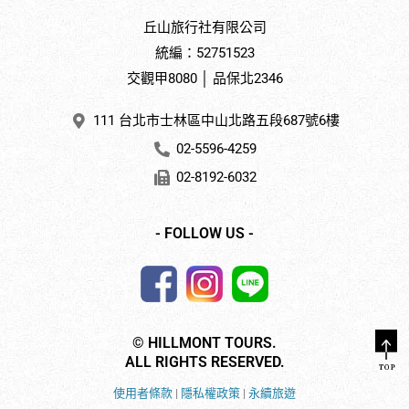
丘山旅行社有限公司
統編：52751523
交觀甲8080 │ 品保北2346
111 台北市士林區中山北路五段687號6樓
02-5596-4259
02-8192-6032
- FOLLOW US -
© HILLMONT TOURS.
ALL RIGHTS RESERVED.
使用者條款
|
隱私權政策
|
永續旅遊