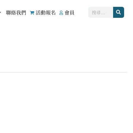
搜
聯絡我們
活動報名
會員
尋