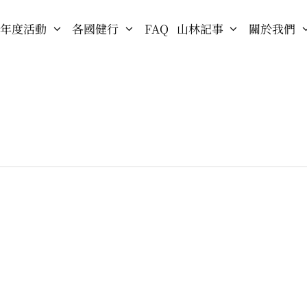
年度活動
各國健行
FAQ
山林記事
關於我們