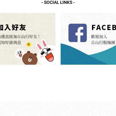
- SOCIAL LINKS -