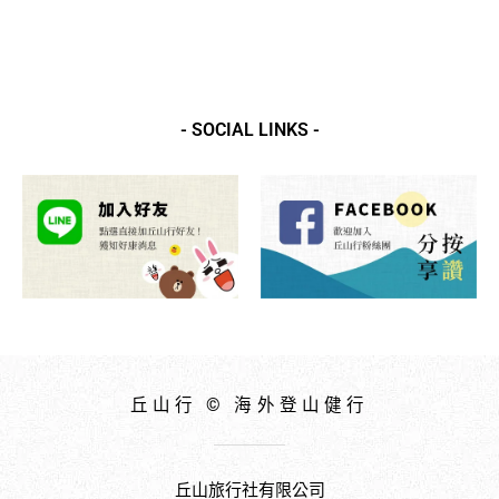
- SOCIAL LINKS -
丘山行 © 海外登山健行
丘山旅行社有限公司