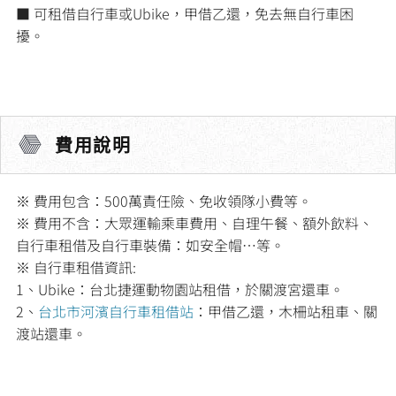
■ 可租借自行車或Ubike，甲借乙還，免去無自行車困
擾。
費用說明
※ 費用包含：500萬責任險、免收領隊小費等。
※ 費用不含：大眾運輸乘車費用、自理午餐、額外飲料、
自行車租借及自行車裝備：如安全帽…等。
※ 自行車租借資訊:
1、Ubike：台北捷運動物園站租借，於關渡宮還車。
2、
台北市河濱自行車租借站
：甲借乙還，木柵站租車、關
渡站還車。