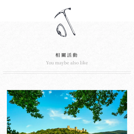
相關活動
You maybe also like