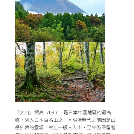
「大山」標高1709m，是日本中國地區的最高
峰，列入日本百名山之一。明治時代之前因是山
岳佛教的靈場，禁止一般人入山，至今仍保留著