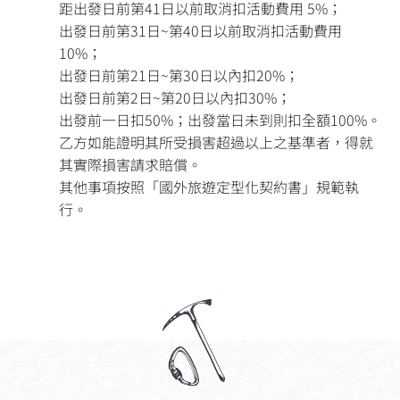
距出發日前第41日以前取消扣活動費用 5%；
出發日前第31日~第40日以前取消扣活動費用
10%；
出發日前第21日~第30日以內扣20%；
出發日前第2日~第20日以內扣30%；
出發前一日扣50%；出發當日未到則扣全額100%。
乙方如能證明其所受損害超過以上之基準者，得就
其實際損害請求賠償。
其他事項按照「國外旅遊定型化契約書」規範執
行。