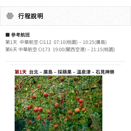
行程說明
■ 參考航班
第1天 中華航空 CI112 07:10(桃園) – 10:25(廣島)
第6天 中華航空 CI173 19:00(關西空港) – 21:15(桃園)
第1天
台北 – 廣島 – 採蘋果 – 溫泉津 – 石見神樂