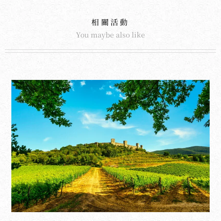
相關活動
You maybe also like