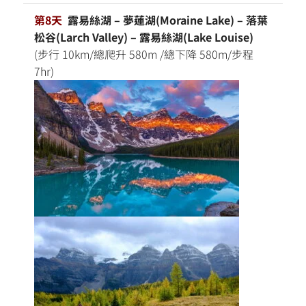
第8天
露易絲湖 – 夢蓮湖(Moraine Lake) – 落葉
松谷(Larch Valley) – 露易絲湖(Lake Louise)
(步行 10km/總爬升 580m /總下降 580m/步程
7hr)