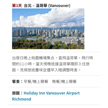
第1天
台北 – 溫哥華 (Vancouver)
出發日晚上桃園機場集合，直飛溫哥華，飛行時
間約11小時，當天傍晚抵達溫哥華隨即入住旅
館，洗滌旅途塵埃並儘早入睡調整時差。
餐食：
早餐/機上簡餐 晚餐/機上簡餐
旅館：
Holiday Inn Vancouver Airport
Richmond