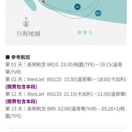
■ 參考航班
第 01 天：長榮航空 BR10 23:30(桃園/TPE)－19:15(溫哥
華/YVR)
第 02 天：WestJet WS120 15:30(溫哥華)－18:00(卡加利)
(團費包含本段)
第 12 天：WestJet WS133 21:15(卡加利)－21:50(溫哥華)
(團費包含本段)
第 13 天：長榮航空 BR9 02:00(溫哥華/YVR) – 05:20+1(桃
園/TPE)