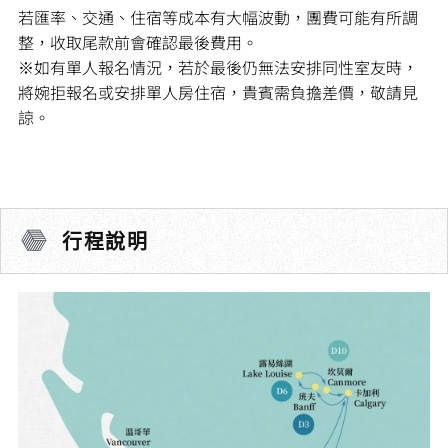
若匯率、交通、住宿等成本有大幅波動，團費可能有所調
整，收取尾款前會確認最後費用。
※如有單人報名情況，若於最後仍無法安排同性室友時，
將婉拒報名或安排單人房住宿，貴賓需負擔差價，敬請見
諒。
行程說明