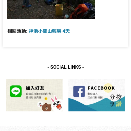
相關活動:
神池小關山輕裝 4天
- SOCIAL LINKS -