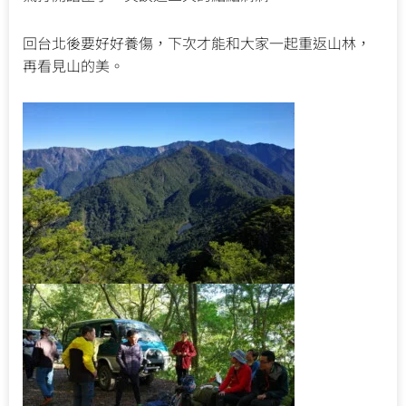
回台北後要好好養傷，下次才能和大家一起重返山林，
再看見山的美。