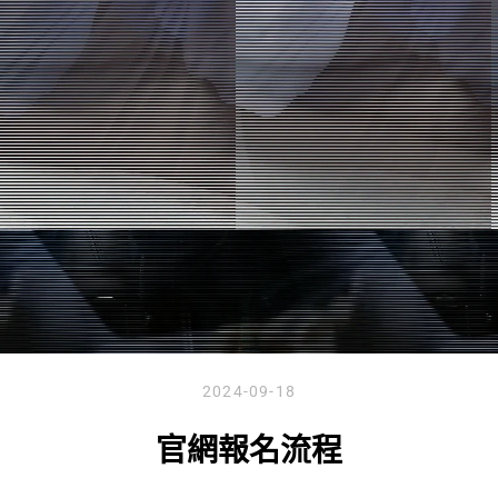
2024-09-18
官網報名流程